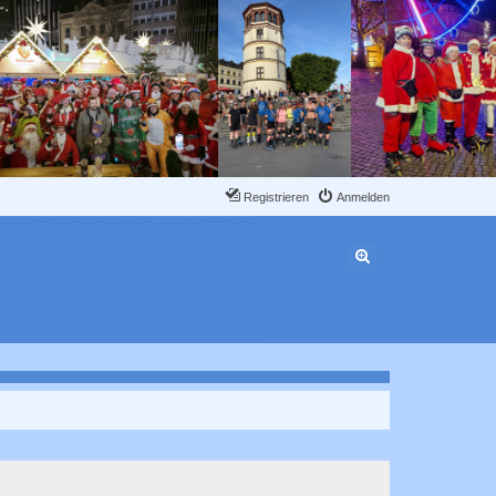
Registrieren
Anmelden
Erweiterte Suche