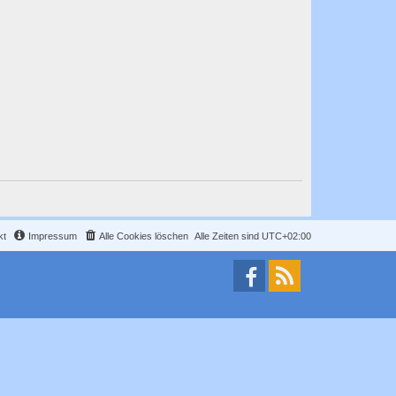
kt
Impressum
Alle Cookies löschen
Alle Zeiten sind
UTC+02:00