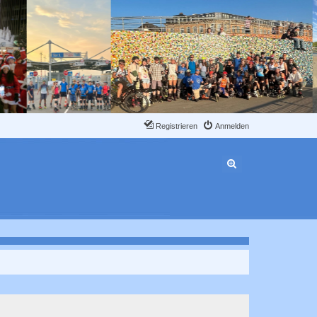
Registrieren
Anmelden
Erweiterte Suche