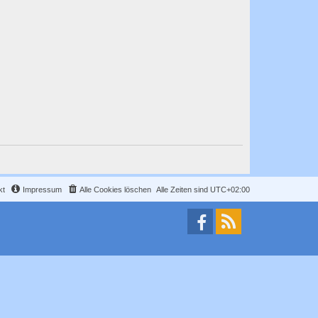
kt
Impressum
Alle Cookies löschen
Alle Zeiten sind
UTC+02:00