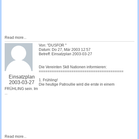
Read more...
Von: "DUSFOR "
Datum: Do 27, Mär 2003 12:57
Betreff: Einsatzplan 2003-03-27
Die Vereinten Sk8 Nationen informieren:
=======================================
Einsatzplan
1. Frühling!
2003-03-27
Die heutige Patroullie wird die erste in einem
FRÜHLING sein. Im
...
Read more...