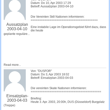
Datum: Do 10, Apr 2003 17:29
Betreff: Aussatzplan 2003-04-10
Die Vereinten Sk8 Nationen informieren:
=======================================
Aussatzplan
Eine instabile Lage im Operationsgebiet führt dazu, dass
2003-04-10
die heute
geplante reguläre...
Read more...
Von: "DUSFOR"
Datum: Do 3, Apr 2003 18:02
Betreff: Einsatzplan-2003-04-03
Die vereinten Skate Nationen informieren:
=========================================
Einsatzplan-
Briefing:
2003-04-03
Heute 3. Apr. 2003, 20:00h, DUS (Düsseldorf) Burgplatz
(Treppe)