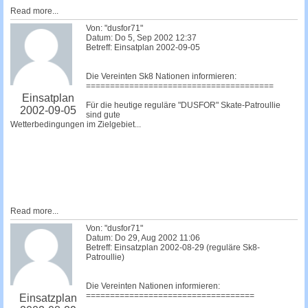
Read more...
Von: "dusfor71"
Datum: Do 5, Sep 2002 12:37
Betreff: Einsatplan 2002-09-05
Die Vereinten Sk8 Nationen informieren:
=======================================
Einsatplan
Für die heutige reguläre "DUSFOR" Skate-Patroullie
2002-09-05
sind gute
Wetterbedingungen im Zielgebiet...
Read more...
Von: "dusfor71"
Datum: Do 29, Aug 2002 11:06
Betreff: Einsatzplan 2002-08-29 (reguläre Sk8-
Patroullie)
Die Vereinten Nationen informieren:
===================================
Einsatzplan