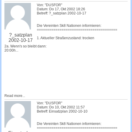
Von: "DUSFOR"
Datum: Do 17, Okt 2002 18:26
Betreff: ?_satzplan 2002-10-17
Die Vereinten Sk8 Nationen informieren:
=======================================
?_satzplan
1. Aktueller Straßenzustand: trocken
2002-10-17
2a. Wenn's so bleibt dann:
20:00h...
Read more...
Von: "DUSFOR"
Datum: Do 10, Okt 2002 11:57
Betreff: Einsatzplan 2002-10-10
Die Vereinten Sk8 Nationen informieren:
=======================================