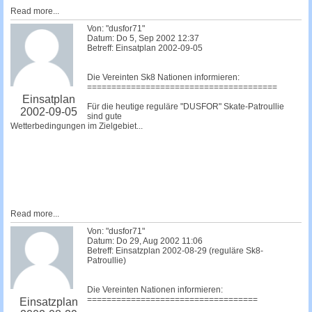
Read more...
Von: "dusfor71"
Datum: Do 5, Sep 2002 12:37
Betreff: Einsatplan 2002-09-05
Die Vereinten Sk8 Nationen informieren:
=======================================
Einsatplan
Für die heutige reguläre "DUSFOR" Skate-Patroullie
2002-09-05
sind gute
Wetterbedingungen im Zielgebiet...
Read more...
Von: "dusfor71"
Datum: Do 29, Aug 2002 11:06
Betreff: Einsatzplan 2002-08-29 (reguläre Sk8-
Patroullie)
Die Vereinten Nationen informieren:
===================================
Einsatzplan