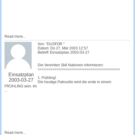
Read more...
Von: "DUSFOR "
Datum: Do 27, Mär 2003 12:57
Betreff: Einsatzplan 2003-03-27
Die Vereinten Sk8 Nationen informieren:
=======================================
Einsatzplan
1. Frühling!
2003-03-27
Die heutige Patroullie wird die erste in einem
FRÜHLING sein. Im
...
Read more...