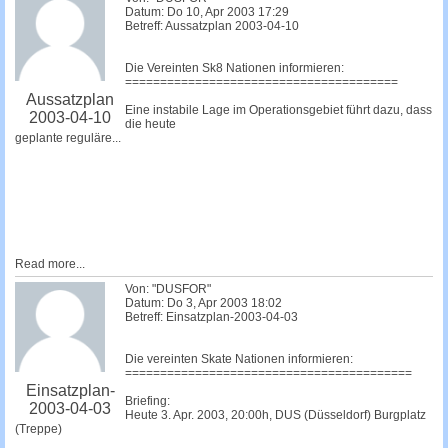
Datum: Do 10, Apr 2003 17:29
Betreff: Aussatzplan 2003-04-10
Die Vereinten Sk8 Nationen informieren:
=======================================
Aussatzplan
Eine instabile Lage im Operationsgebiet führt dazu, dass
2003-04-10
die heute
geplante reguläre...
Read more...
Von: "DUSFOR"
Datum: Do 3, Apr 2003 18:02
Betreff: Einsatzplan-2003-04-03
Die vereinten Skate Nationen informieren:
=========================================
Einsatzplan-
Briefing:
2003-04-03
Heute 3. Apr. 2003, 20:00h, DUS (Düsseldorf) Burgplatz
(Treppe)