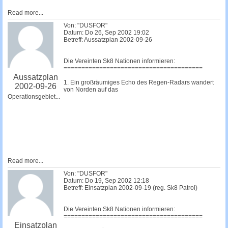
Read more...
Von: "DUSFOR"
Datum: Do 26, Sep 2002 19:02
Betreff: Aussatzplan 2002-09-26
Die Vereinten Sk8 Nationen informieren:
=======================================
Aussatzplan
1. Ein großräumiges Echo des Regen-Radars wandert
2002-09-26
von Norden auf das
Operationsgebiet...
Read more...
Von: "DUSFOR"
Datum: Do 19, Sep 2002 12:18
Betreff: Einsatzplan 2002-09-19 (reg. Sk8 Patrol)
Die Vereinten Sk8 Nationen informieren:
=======================================
Einsatzplan