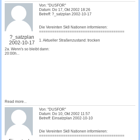
Von: "DUSFOR"
Datum: Do 17, Okt 2002 18:26
Betreff: ?_satzplan 2002-10-17
Die Vereinten Sk8 Nationen informieren:
=======================================
?_satzplan
1. Aktueller Straßenzustand: trocken
2002-10-17
2a. Wenn's so bleibt dann:
20:00h...
Read more...
Von: "DUSFOR"
Datum: Do 10, Okt 2002 11:57
Betreff: Einsatzplan 2002-10-10
Die Vereinten Sk8 Nationen informieren:
=======================================