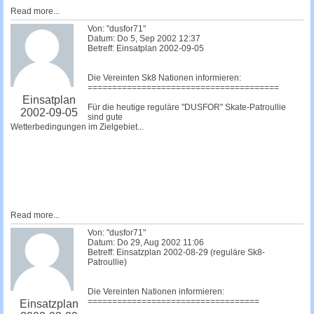
Read more...
Von: "dusfor71"
Datum: Do 5, Sep 2002 12:37
Betreff: Einsatplan 2002-09-05
Die Vereinten Sk8 Nationen informieren:
=======================================
Einsatplan
Für die heutige reguläre "DUSFOR" Skate-Patroullie
2002-09-05
sind gute
Wetterbedingungen im Zielgebiet...
Read more...
Von: "dusfor71"
Datum: Do 29, Aug 2002 11:06
Betreff: Einsatzplan 2002-08-29 (reguläre Sk8-
Patroullie)
Die Vereinten Nationen informieren:
===================================
Einsatzplan