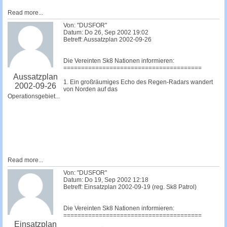
Read more...
Von: "DUSFOR"
Datum: Do 26, Sep 2002 19:02
Betreff: Aussatzplan 2002-09-26
Die Vereinten Sk8 Nationen informieren:
=======================================
Aussatzplan
1. Ein großräumiges Echo des Regen-Radars wandert
2002-09-26
von Norden auf das
Operationsgebiet...
Read more...
Von: "DUSFOR"
Datum: Do 19, Sep 2002 12:18
Betreff: Einsatzplan 2002-09-19 (reg. Sk8 Patrol)
Die Vereinten Sk8 Nationen informieren:
=======================================
Einsatzplan