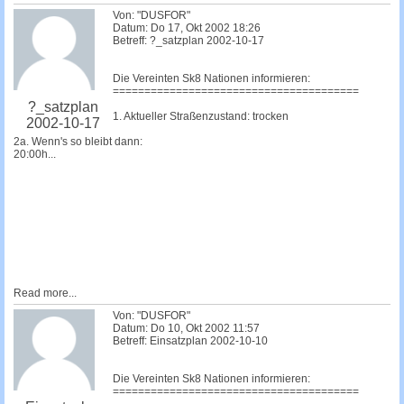
Von: "DUSFOR"
Datum: Do 17, Okt 2002 18:26
Betreff: ?_satzplan 2002-10-17
Die Vereinten Sk8 Nationen informieren:
=======================================
?_satzplan
1. Aktueller Straßenzustand: trocken
2002-10-17
2a. Wenn's so bleibt dann:
20:00h...
Read more...
Von: "DUSFOR"
Datum: Do 10, Okt 2002 11:57
Betreff: Einsatzplan 2002-10-10
Die Vereinten Sk8 Nationen informieren:
=======================================