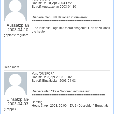
Datum: Do 10, Apr 2003 17:29
Betreff: Aussatzplan 2003-04-10
Die Vereinten Sk8 Nationen informieren:
=======================================
Aussatzplan
Eine instabile Lage im Operationsgebiet führt dazu, dass
2003-04-10
die heute
geplante reguläre...
Read more...
Von: "DUSFOR"
Datum: Do 3, Apr 2003 18:02
Betreff: Einsatzplan-2003-04-03
Die vereinten Skate Nationen informieren:
=========================================
Einsatzplan-
Briefing:
2003-04-03
Heute 3. Apr. 2003, 20:00h, DUS (Düsseldorf) Burgplatz
(Treppe)