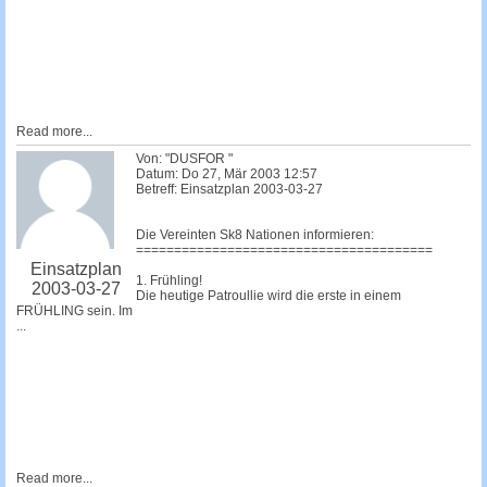
Read more...
Von: "DUSFOR "
Datum: Do 27, Mär 2003 12:57
Betreff: Einsatzplan 2003-03-27
Die Vereinten Sk8 Nationen informieren:
=======================================
Einsatzplan
1. Frühling!
2003-03-27
Die heutige Patroullie wird die erste in einem
FRÜHLING sein. Im
...
Read more...