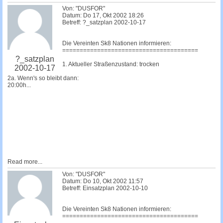
Von: "DUSFOR"
Datum: Do 17, Okt 2002 18:26
Betreff: ?_satzplan 2002-10-17
Die Vereinten Sk8 Nationen informieren:
=======================================
?_satzplan
1. Aktueller Straßenzustand: trocken
2002-10-17
2a. Wenn's so bleibt dann:
20:00h...
Read more...
Von: "DUSFOR"
Datum: Do 10, Okt 2002 11:57
Betreff: Einsatzplan 2002-10-10
Die Vereinten Sk8 Nationen informieren:
=======================================