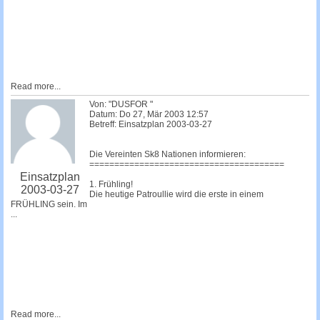
Read more...
Von: "DUSFOR "
Datum: Do 27, Mär 2003 12:57
Betreff: Einsatzplan 2003-03-27
Die Vereinten Sk8 Nationen informieren:
=======================================
Einsatzplan
1. Frühling!
2003-03-27
Die heutige Patroullie wird die erste in einem
FRÜHLING sein. Im
...
Read more...