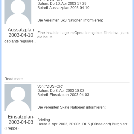
Datum: Do 10, Apr 2003 17:29
Betreff: Aussatzplan 2003-04-10
Die Vereinten Sk8 Nationen informieren:
=======================================
Aussatzplan
Eine instabile Lage im Operationsgebiet führt dazu, dass
2003-04-10
die heute
geplante reguläre...
Read more...
Von: "DUSFOR"
Datum: Do 3, Apr 2003 18:02
Betreff: Einsatzplan-2003-04-03
Die vereinten Skate Nationen informieren:
=========================================
Einsatzplan-
Briefing:
2003-04-03
Heute 3. Apr. 2003, 20:00h, DUS (Düsseldorf) Burgplatz
(Treppe)