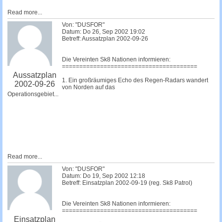
Read more...
Von: "DUSFOR"
Datum: Do 26, Sep 2002 19:02
Betreff: Aussatzplan 2002-09-26
Die Vereinten Sk8 Nationen informieren:
=======================================
Aussatzplan
1. Ein großräumiges Echo des Regen-Radars wandert
2002-09-26
von Norden auf das
Operationsgebiet...
Read more...
Von: "DUSFOR"
Datum: Do 19, Sep 2002 12:18
Betreff: Einsatzplan 2002-09-19 (reg. Sk8 Patrol)
Die Vereinten Sk8 Nationen informieren:
=======================================
Einsatzplan