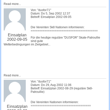
Read more...
Von: "dusfor71"
Datum: Do 5, Sep 2002 12:37
Betreff: Einsatplan 2002-09-05
Die Vereinten Sk8 Nationen informieren:
=======================================
Einsatplan
Für die heutige reguläre "DUSFOR" Skate-Patroullie
2002-09-05
sind gute
Wetterbedingungen im Zielgebiet...
Read more...
Von: "dusfor71"
Datum: Do 29, Aug 2002 11:06
Betreff: Einsatzplan 2002-08-29 (reguläre Sk8-
Patroullie)
Die Vereinten Nationen informieren:
===================================
Einsatzplan