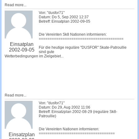
Read more...
Von: "dusfor71"
Datum: Do 5, Sep 2002 12:37
Betreff: Einsatplan 2002-09-05
Die Vereinten Sk8 Nationen informieren:
=======================================
Einsatplan
Für die heutige reguläre "DUSFOR" Skate-Patroullie
2002-09-05
sind gute
Wetterbedingungen im Zielgebiet...
Read more...
Von: "dusfor71"
Datum: Do 29, Aug 2002 11:06
Betreff: Einsatzplan 2002-08-29 (reguläre Sk8-
Patroullie)
Die Vereinten Nationen informieren:
===================================
Einsatzplan