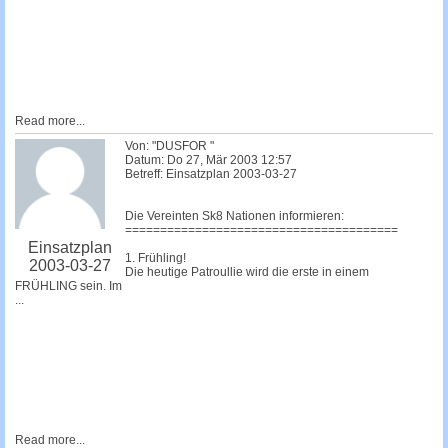
Read more...
Von: "DUSFOR "
Datum: Do 27, Mär 2003 12:57
Betreff: Einsatzplan 2003-03-27
Die Vereinten Sk8 Nationen informieren:
=======================================
Einsatzplan
1. Frühling!
2003-03-27
Die heutige Patroullie wird die erste in einem
FRÜHLING sein. Im
...
Read more...