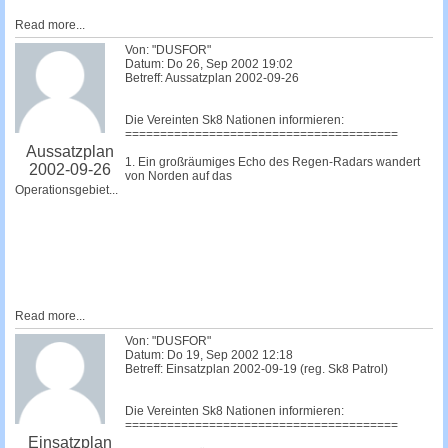
Read more...
Von: "DUSFOR"
Datum: Do 26, Sep 2002 19:02
Betreff: Aussatzplan 2002-09-26
Die Vereinten Sk8 Nationen informieren:
=======================================
Aussatzplan
1. Ein großräumiges Echo des Regen-Radars wandert
2002-09-26
von Norden auf das
Operationsgebiet...
Read more...
Von: "DUSFOR"
Datum: Do 19, Sep 2002 12:18
Betreff: Einsatzplan 2002-09-19 (reg. Sk8 Patrol)
Die Vereinten Sk8 Nationen informieren:
=======================================
Einsatzplan