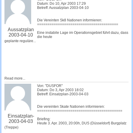
Datum: Do 10, Apr 2003 17:29
Betreff: Aussatzplan 2003-04-10
Die Vereinten Sk8 Nationen informieren:
=======================================
Aussatzplan
Eine instabile Lage im Operationsgebiet führt dazu, dass
2003-04-10
die heute
geplante reguläre...
Read more...
Von: "DUSFOR"
Datum: Do 3, Apr 2003 18:02
Betreff: Einsatzplan-2003-04-03
Die vereinten Skate Nationen informieren:
=========================================
Einsatzplan-
Briefing:
2003-04-03
Heute 3. Apr. 2003, 20:00h, DUS (Düsseldorf) Burgplatz
(Treppe)