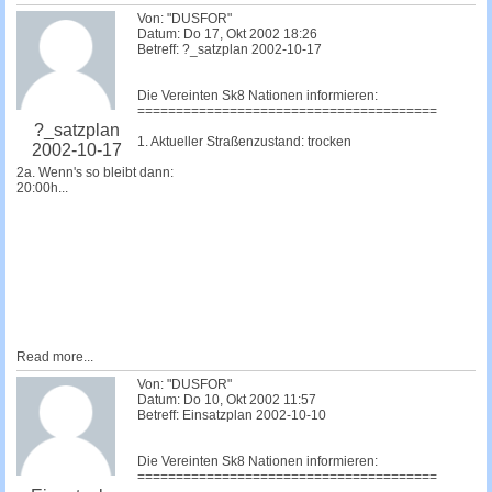
Von: "DUSFOR"
Datum: Do 17, Okt 2002 18:26
Betreff: ?_satzplan 2002-10-17
Die Vereinten Sk8 Nationen informieren:
=======================================
?_satzplan
1. Aktueller Straßenzustand: trocken
2002-10-17
2a. Wenn's so bleibt dann:
20:00h...
Read more...
Von: "DUSFOR"
Datum: Do 10, Okt 2002 11:57
Betreff: Einsatzplan 2002-10-10
Die Vereinten Sk8 Nationen informieren:
=======================================