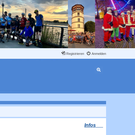
Registrieren
Anmelden
Erweiterte Suche
Infos