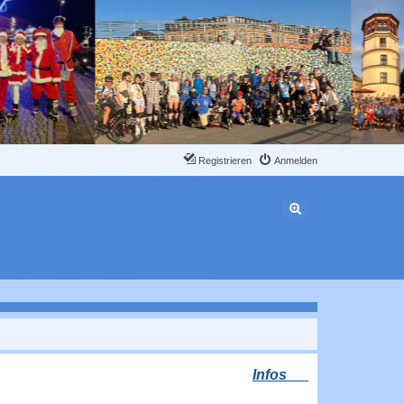
Registrieren
Anmelden
Erweiterte Suche
Infos