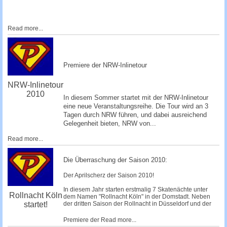
Read more...
Premiere der NRW-Inlinetour
NRW-Inlinetour
2010
In diesem Sommer startet mit der NRW-Inlinetour
eine neue Veranstaltungsreihe. Die Tour wird an 3
Tagen durch NRW führen, und dabei ausreichend
Gelegenheit bieten, NRW von...
Read more...
Die Überraschung der Saison 2010:
Der Aprilscherz der Saison 2010!
In diesem Jahr starten erstmalig 7 Skatenächte unter
Rollnacht Köln
dem Namen "Rollnacht Köln" in der Domstadt. Neben
startet!
der dritten Saison der Rollnacht in Düsseldorf und der
Premiere der
Read more...