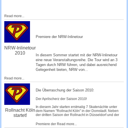
Read more...
Premiere der NRW-Inlinetour
NRW-Inlinetour
2010
In diesem Sommer startet mit der NRW-Inlinetour
eine neue Veranstaltungsreihe. Die Tour wird an 3
Tagen durch NRW führen, und dabei ausreichend
Gelegenheit bieten, NRW von...
Read more...
Die Überraschung der Saison 2010:
Der Aprilscherz der Saison 2010!
In diesem Jahr starten erstmalig 7 Skatenächte unter
Rollnacht Köln
dem Namen "Rollnacht Köln" in der Domstadt. Neben
startet!
der dritten Saison der Rollnacht in Düsseldorf und der
Premiere der
Read more...