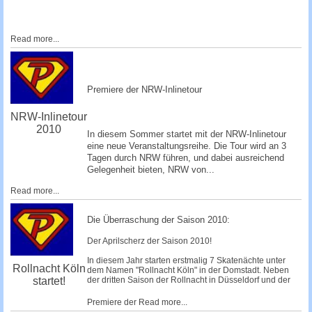
Read more...
Premiere der NRW-Inlinetour
NRW-Inlinetour
2010
In diesem Sommer startet mit der NRW-Inlinetour
eine neue Veranstaltungsreihe. Die Tour wird an 3
Tagen durch NRW führen, und dabei ausreichend
Gelegenheit bieten, NRW von...
Read more...
Die Überraschung der Saison 2010:
Der Aprilscherz der Saison 2010!
In diesem Jahr starten erstmalig 7 Skatenächte unter
Rollnacht Köln
dem Namen "Rollnacht Köln" in der Domstadt. Neben
startet!
der dritten Saison der Rollnacht in Düsseldorf und der
Premiere der
Read more...