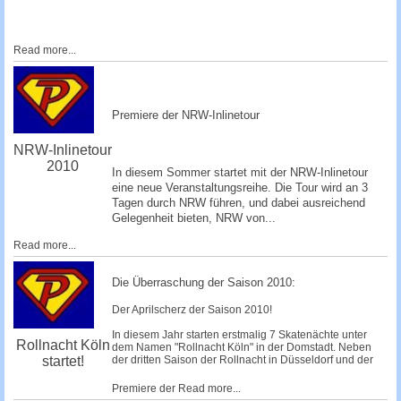
Read more...
Premiere der NRW-Inlinetour
NRW-Inlinetour
2010
In diesem Sommer startet mit der NRW-Inlinetour
eine neue Veranstaltungsreihe. Die Tour wird an 3
Tagen durch NRW führen, und dabei ausreichend
Gelegenheit bieten, NRW von...
Read more...
Die Überraschung der Saison 2010:
Der Aprilscherz der Saison 2010!
In diesem Jahr starten erstmalig 7 Skatenächte unter
Rollnacht Köln
dem Namen "Rollnacht Köln" in der Domstadt. Neben
startet!
der dritten Saison der Rollnacht in Düsseldorf und der
Premiere der
Read more...