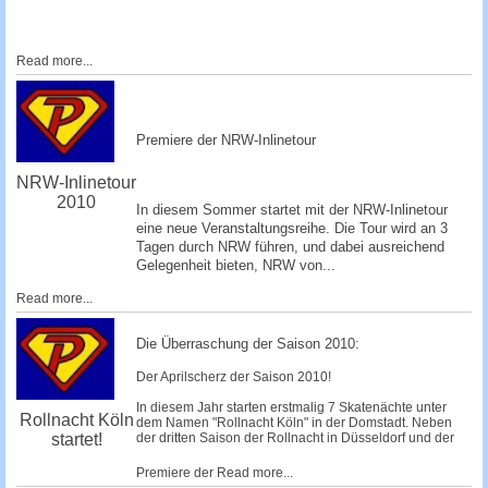
Read more...
Premiere der NRW-Inlinetour
NRW-Inlinetour
2010
In diesem Sommer startet mit der NRW-Inlinetour
eine neue Veranstaltungsreihe. Die Tour wird an 3
Tagen durch NRW führen, und dabei ausreichend
Gelegenheit bieten, NRW von...
Read more...
Die Überraschung der Saison 2010:
Der Aprilscherz der Saison 2010!
In diesem Jahr starten erstmalig 7 Skatenächte unter
Rollnacht Köln
dem Namen "Rollnacht Köln" in der Domstadt. Neben
startet!
der dritten Saison der Rollnacht in Düsseldorf und der
Premiere der
Read more...