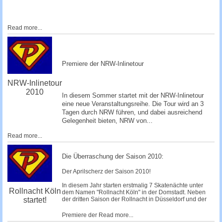
Read more...
Premiere der NRW-Inlinetour
NRW-Inlinetour
2010
In diesem Sommer startet mit der NRW-Inlinetour
eine neue Veranstaltungsreihe. Die Tour wird an 3
Tagen durch NRW führen, und dabei ausreichend
Gelegenheit bieten, NRW von...
Read more...
Die Überraschung der Saison 2010:
Der Aprilscherz der Saison 2010!
In diesem Jahr starten erstmalig 7 Skatenächte unter
Rollnacht Köln
dem Namen "Rollnacht Köln" in der Domstadt. Neben
startet!
der dritten Saison der Rollnacht in Düsseldorf und der
Premiere der
Read more...