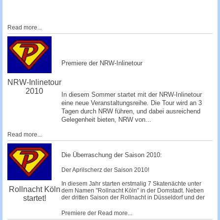
Read more...
Premiere der NRW-Inlinetour
NRW-Inlinetour
2010
In diesem Sommer startet mit der NRW-Inlinetour
eine neue Veranstaltungsreihe. Die Tour wird an 3
Tagen durch NRW führen, und dabei ausreichend
Gelegenheit bieten, NRW von...
Read more...
Die Überraschung der Saison 2010:
Der Aprilscherz der Saison 2010!
In diesem Jahr starten erstmalig 7 Skatenächte unter
Rollnacht Köln
dem Namen "Rollnacht Köln" in der Domstadt. Neben
startet!
der dritten Saison der Rollnacht in Düsseldorf und der
Premiere der
Read more...