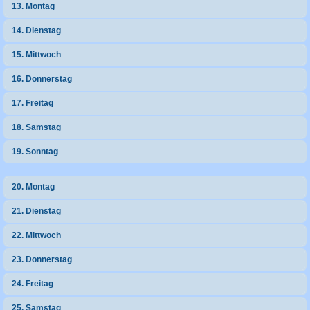
13. Montag
14. Dienstag
15. Mittwoch
16. Donnerstag
17. Freitag
18. Samstag
19. Sonntag
20. Montag
21. Dienstag
22. Mittwoch
23. Donnerstag
24. Freitag
25. Samstag