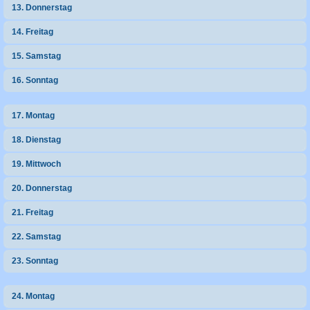
13. Donnerstag
14. Freitag
15. Samstag
16. Sonntag
17. Montag
18. Dienstag
19. Mittwoch
20. Donnerstag
21. Freitag
22. Samstag
23. Sonntag
24. Montag