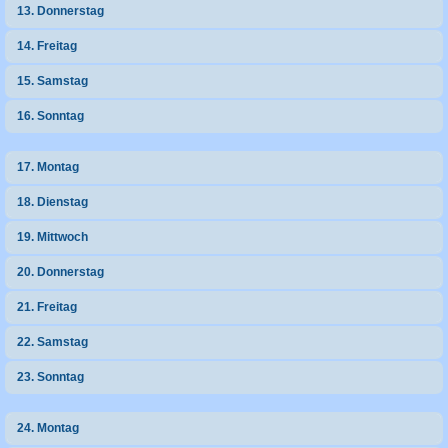
13. Donnerstag
14. Freitag
15. Samstag
16. Sonntag
17. Montag
18. Dienstag
19. Mittwoch
20. Donnerstag
21. Freitag
22. Samstag
23. Sonntag
24. Montag