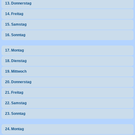
13. Donnerstag
14. Freitag
15. Samstag
16. Sonntag
17. Montag
18. Dienstag
19. Mittwoch
20. Donnerstag
21. Freitag
22. Samstag
23. Sonntag
24. Montag