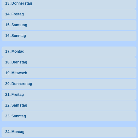
13. Donnerstag
14. Freitag
15. Samstag
16. Sonntag
17. Montag
18. Dienstag
19. Mittwoch
20. Donnerstag
21. Freitag
22. Samstag
23. Sonntag
24. Montag