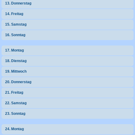
13. Donnerstag
14. Freitag
15. Samstag
16. Sonntag
17. Montag
18. Dienstag
19. Mittwoch
20. Donnerstag
21. Freitag
22. Samstag
23. Sonntag
24. Montag