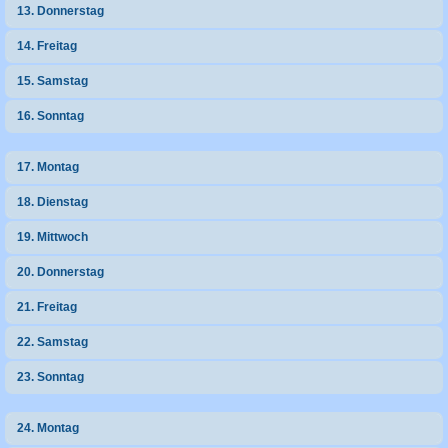
13. Donnerstag
14. Freitag
15. Samstag
16. Sonntag
17. Montag
18. Dienstag
19. Mittwoch
20. Donnerstag
21. Freitag
22. Samstag
23. Sonntag
24. Montag