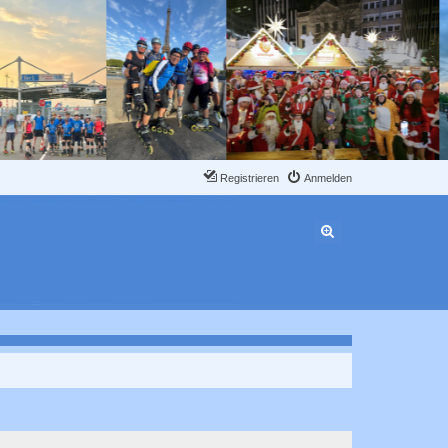
Registrieren
Anmelden
Erweiterte Suche