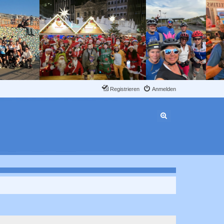
Registrieren
Anmelden
Erweiterte Suche