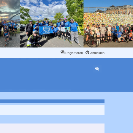
Registrieren
Anmelden
Erweiterte Suche