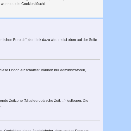
, wenn du die Cookies löscht.
nlichen Bereich“; der Link dazu wird meist oben auf der Seite
iese Option einschaltest, können nur Administratoren,
nde Zeitzone (Mitteleuropäische Zeit, ...) festlegen. Die
.