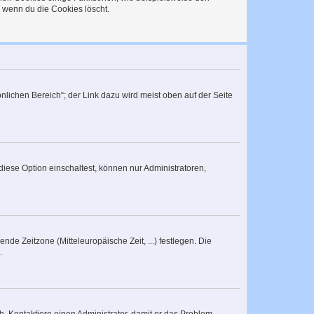
, wenn du die Cookies löscht.
nlichen Bereich“; der Link dazu wird meist oben auf der Seite
iese Option einschaltest, können nur Administratoren,
nde Zeitzone (Mitteleuropäische Zeit, ...) festlegen. Die
.