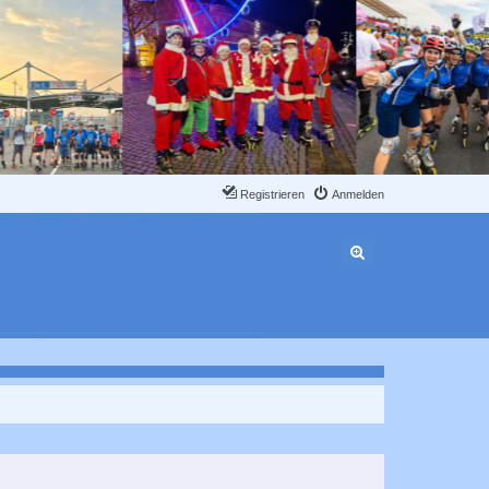
Registrieren
Anmelden
Erweiterte Suche