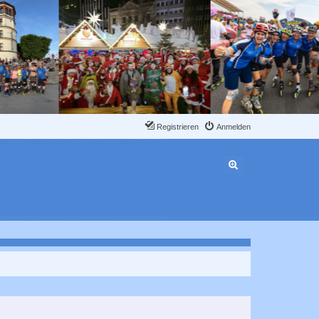
Registrieren
Anmelden
Erweiterte Suche