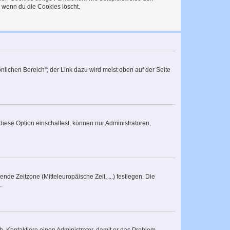
, wenn du die Cookies löscht.
nlichen Bereich“; der Link dazu wird meist oben auf der Seite
iese Option einschaltest, können nur Administratoren,
nde Zeitzone (Mitteleuropäische Zeit, ...) festlegen. Die
.