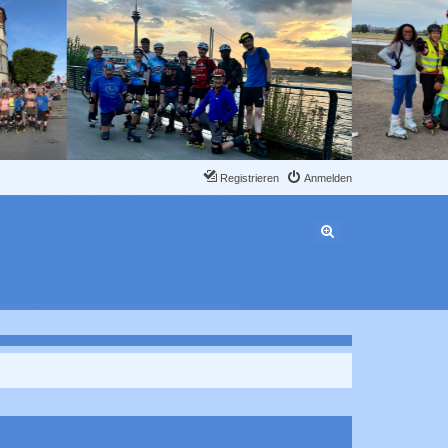
Registrieren
Anmelden
Erweiterte Suche