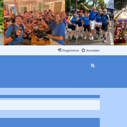
Registrieren
Anmelden
Erweiterte Suche