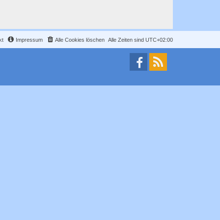
kt
Impressum
Alle Cookies löschen
Alle Zeiten sind
UTC+02:00