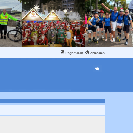
Registrieren
Anmelden
Erweiterte Suche