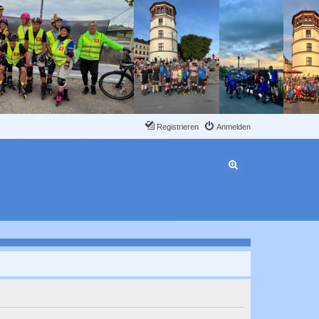
Registrieren
Anmelden
Erweiterte Suche