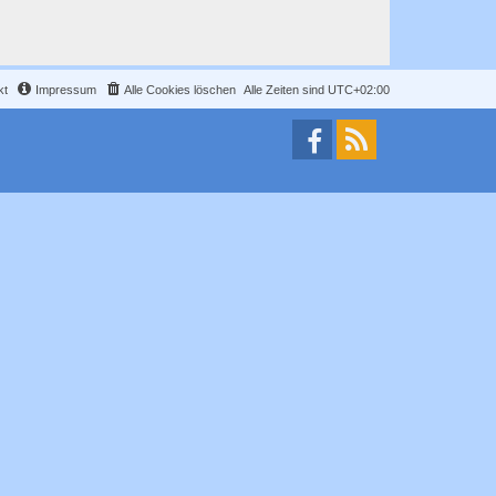
kt
Impressum
Alle Cookies löschen
Alle Zeiten sind
UTC+02:00