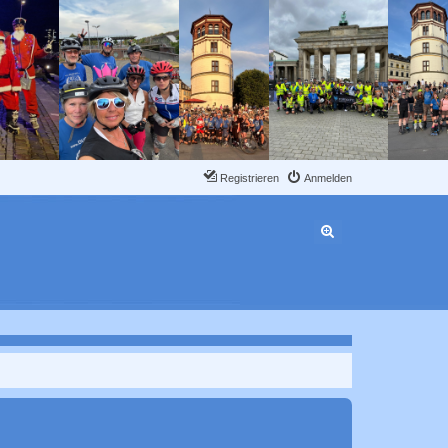
Registrieren
Anmelden
Erweiterte Suche