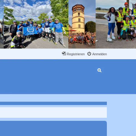
Registrieren
Anmelden
Erweiterte Suche