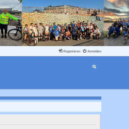
Registrieren
Anmelden
Erweiterte Suche