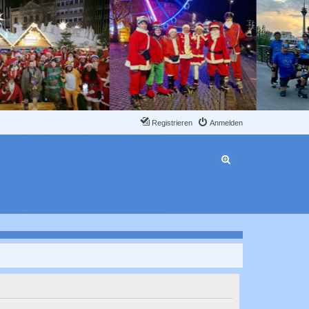
Registrieren
Anmelden
Erweiterte Suche