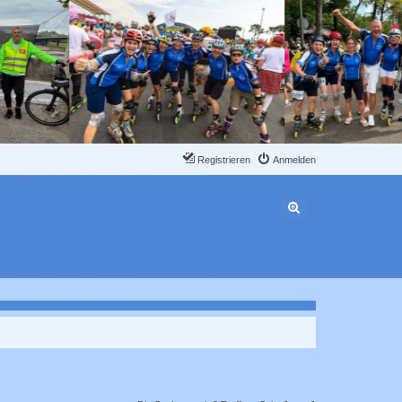
Registrieren
Anmelden
Erweiterte Suche