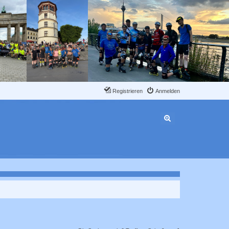
Registrieren
Anmelden
Erweiterte Suche