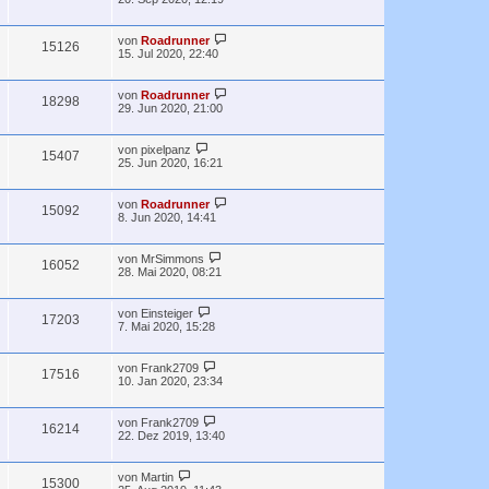
von
Roadrunner
15126
15. Jul 2020, 22:40
von
Roadrunner
18298
29. Jun 2020, 21:00
von
pixelpanz
15407
25. Jun 2020, 16:21
von
Roadrunner
15092
8. Jun 2020, 14:41
von
MrSimmons
16052
28. Mai 2020, 08:21
von
Einsteiger
17203
7. Mai 2020, 15:28
von
Frank2709
17516
10. Jan 2020, 23:34
von
Frank2709
16214
22. Dez 2019, 13:40
von
Martin
15300