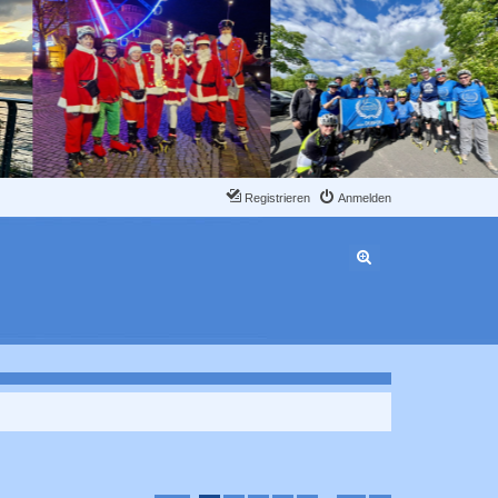
Registrieren
Anmelden
Erweiterte Suche