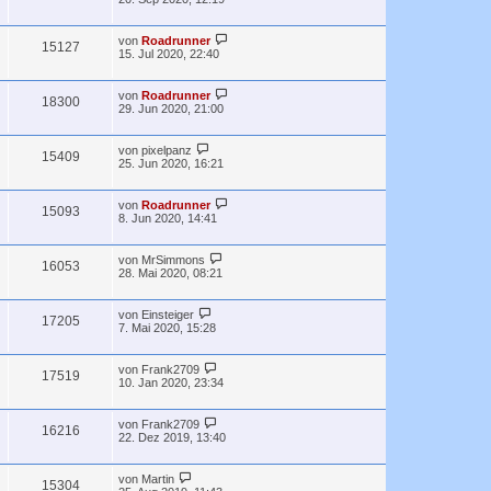
von
Roadrunner
15127
15. Jul 2020, 22:40
von
Roadrunner
18300
29. Jun 2020, 21:00
von
pixelpanz
15409
25. Jun 2020, 16:21
von
Roadrunner
15093
8. Jun 2020, 14:41
von
MrSimmons
16053
28. Mai 2020, 08:21
von
Einsteiger
17205
7. Mai 2020, 15:28
von
Frank2709
17519
10. Jan 2020, 23:34
von
Frank2709
16216
22. Dez 2019, 13:40
von
Martin
15304