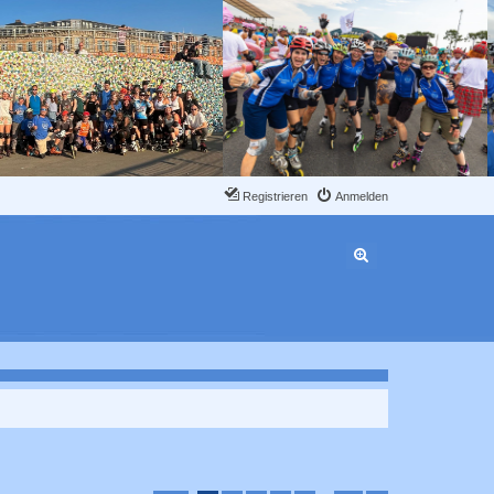
Registrieren
Anmelden
Erweiterte Suche