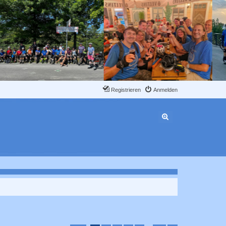
Registrieren
Anmelden
Erweiterte Suche