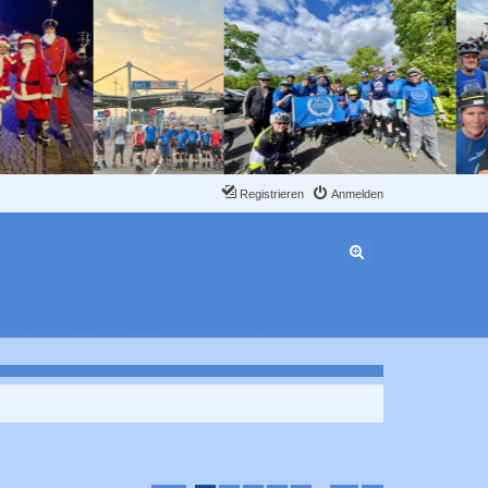
Registrieren
Anmelden
Erweiterte Suche