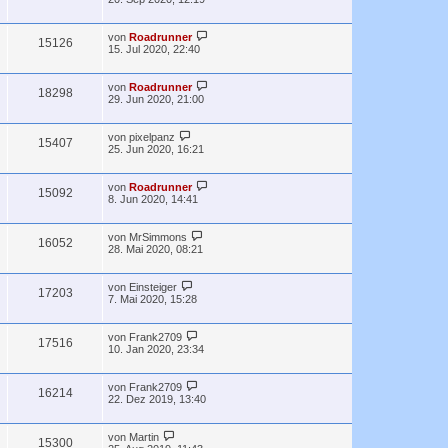
von
Roadrunner
15126
15. Jul 2020, 22:40
von
Roadrunner
18298
29. Jun 2020, 21:00
von
pixelpanz
15407
25. Jun 2020, 16:21
von
Roadrunner
15092
8. Jun 2020, 14:41
von
MrSimmons
16052
28. Mai 2020, 08:21
von
Einsteiger
17203
7. Mai 2020, 15:28
von
Frank2709
17516
10. Jan 2020, 23:34
von
Frank2709
16214
22. Dez 2019, 13:40
von
Martin
15300