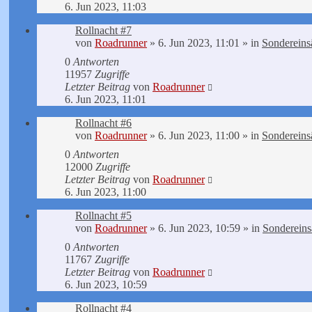
6. Jun 2023, 11:03
Rollnacht #7
von
Roadrunner
»
6. Jun 2023, 11:01
» in
Sondereins
0
Antworten
11957
Zugriffe
Letzter Beitrag
von
Roadrunner
6. Jun 2023, 11:01
Rollnacht #6
von
Roadrunner
»
6. Jun 2023, 11:00
» in
Sondereins
0
Antworten
12000
Zugriffe
Letzter Beitrag
von
Roadrunner
6. Jun 2023, 11:00
Rollnacht #5
von
Roadrunner
»
6. Jun 2023, 10:59
» in
Sondereins
0
Antworten
11767
Zugriffe
Letzter Beitrag
von
Roadrunner
6. Jun 2023, 10:59
Rollnacht #4