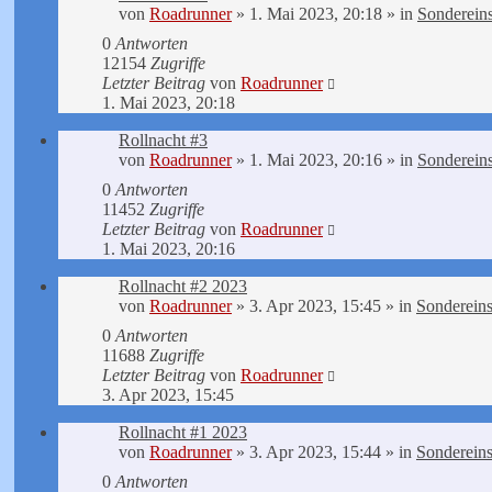
von
Roadrunner
»
1. Mai 2023, 20:18
» in
Sondereins
0
Antworten
12154
Zugriffe
Letzter Beitrag
von
Roadrunner
1. Mai 2023, 20:18
Rollnacht #3
von
Roadrunner
»
1. Mai 2023, 20:16
» in
Sondereins
0
Antworten
11452
Zugriffe
Letzter Beitrag
von
Roadrunner
1. Mai 2023, 20:16
Rollnacht #2 2023
von
Roadrunner
»
3. Apr 2023, 15:45
» in
Sondereins
0
Antworten
11688
Zugriffe
Letzter Beitrag
von
Roadrunner
3. Apr 2023, 15:45
Rollnacht #1 2023
von
Roadrunner
»
3. Apr 2023, 15:44
» in
Sondereins
0
Antworten