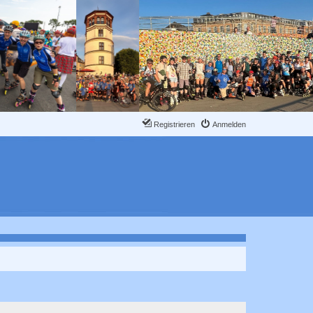
Registrieren
Anmelden