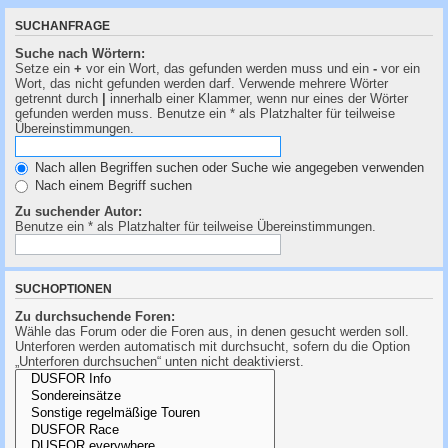
SUCHANFRAGE
Suche nach Wörtern:
Setze ein
+
vor ein Wort, das gefunden werden muss und ein
-
vor ein
Wort, das nicht gefunden werden darf. Verwende mehrere Wörter
getrennt durch
|
innerhalb einer Klammer, wenn nur eines der Wörter
gefunden werden muss. Benutze ein * als Platzhalter für teilweise
Übereinstimmungen.
Nach allen Begriffen suchen oder Suche wie angegeben verwenden
Nach einem Begriff suchen
Zu suchender Autor:
Benutze ein * als Platzhalter für teilweise Übereinstimmungen.
SUCHOPTIONEN
Zu durchsuchende Foren:
Wähle das Forum oder die Foren aus, in denen gesucht werden soll.
Unterforen werden automatisch mit durchsucht, sofern du die Option
„Unterforen durchsuchen“ unten nicht deaktivierst.