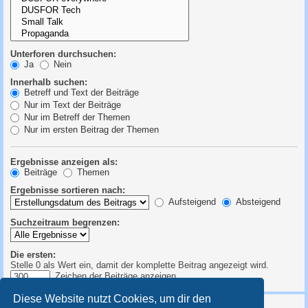
Unterforen durchsuchen:
Ja
Nein
Innerhalb suchen:
Betreff und Text der Beiträge
Nur im Text der Beiträge
Nur im Betreff der Themen
Nur im ersten Beitrag der Themen
Ergebnisse anzeigen als:
Beiträge
Themen
Ergebnisse sortieren nach:
Aufsteigend
Absteigend
Suchzeitraum begrenzen:
Die ersten:
Stelle 0 als Wert ein, damit der komplette Beitrag angezeigt wird.
Zeichen der Beiträge anzeigen
Diese Website nutzt Cookies, um dir den