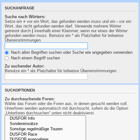
SUCHANFRAGE
Suche nach Wörtern:
Setze ein
+
vor ein Wort, das gefunden werden muss und ein
-
vor ein
Wort, das nicht gefunden werden darf. Verwende mehrere Wörter
getrennt durch
|
innerhalb einer Klammer, wenn nur eines der Wörter
gefunden werden muss. Benutze ein * als Platzhalter für teilweise
Übereinstimmungen.
Nach allen Begriffen suchen oder Suche wie angegeben verwenden
Nach einem Begriff suchen
Zu suchender Autor:
Benutze ein * als Platzhalter für teilweise Übereinstimmungen.
SUCHOPTIONEN
Zu durchsuchende Foren:
Wähle das Forum oder die Foren aus, in denen gesucht werden soll.
Unterforen werden automatisch mit durchsucht, sofern du die Option
„Unterforen durchsuchen“ unten nicht deaktivierst.