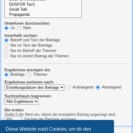
Unterforen durchsuchen:
Ja
Nein
Innerhalb suchen:
Betreff und Text der Beiträge
Nur im Text der Beiträge
Nur im Betreff der Themen
Nur im ersten Beitrag der Themen
Ergebnisse anzeigen als:
Beiträge
Themen
Ergebnisse sortieren nach:
Aufsteigend
Absteigend
Suchzeitraum begrenzen:
Die ersten:
Stelle 0 als Wert ein, damit der komplette Beitrag angezeigt wird.
Zeichen der Beiträge anzeigen
Diese Website nutzt Cookies, um dir den