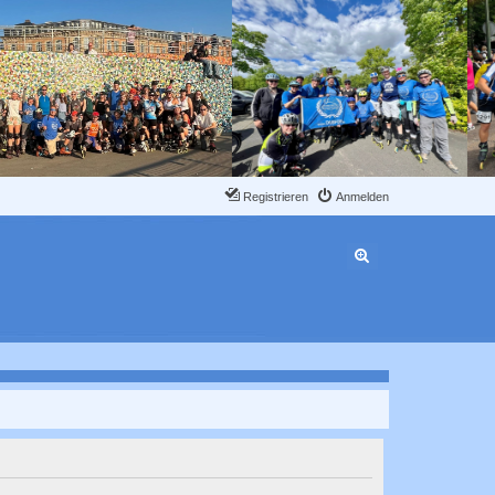
Registrieren
Anmelden
Erweiterte Suche