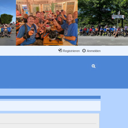
Registrieren
Anmelden
Erweiterte Suche