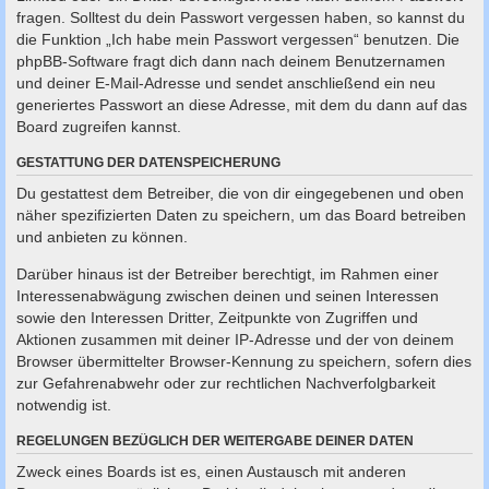
fragen. Solltest du dein Passwort vergessen haben, so kannst du
die Funktion „Ich habe mein Passwort vergessen“ benutzen. Die
phpBB-Software fragt dich dann nach deinem Benutzernamen
und deiner E-Mail-Adresse und sendet anschließend ein neu
generiertes Passwort an diese Adresse, mit dem du dann auf das
Board zugreifen kannst.
GESTATTUNG DER DATENSPEICHERUNG
Du gestattest dem Betreiber, die von dir eingegebenen und oben
näher spezifizierten Daten zu speichern, um das Board betreiben
und anbieten zu können.
Darüber hinaus ist der Betreiber berechtigt, im Rahmen einer
Interessenabwägung zwischen deinen und seinen Interessen
sowie den Interessen Dritter, Zeitpunkte von Zugriffen und
Aktionen zusammen mit deiner IP-Adresse und der von deinem
Browser übermittelter Browser-Kennung zu speichern, sofern dies
zur Gefahrenabwehr oder zur rechtlichen Nachverfolgbarkeit
notwendig ist.
REGELUNGEN BEZÜGLICH DER WEITERGABE DEINER DATEN
Zweck eines Boards ist es, einen Austausch mit anderen