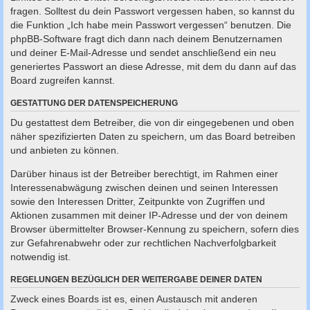
fragen. Solltest du dein Passwort vergessen haben, so kannst du
die Funktion „Ich habe mein Passwort vergessen“ benutzen. Die
phpBB-Software fragt dich dann nach deinem Benutzernamen
und deiner E-Mail-Adresse und sendet anschließend ein neu
generiertes Passwort an diese Adresse, mit dem du dann auf das
Board zugreifen kannst.
GESTATTUNG DER DATENSPEICHERUNG
Du gestattest dem Betreiber, die von dir eingegebenen und oben
näher spezifizierten Daten zu speichern, um das Board betreiben
und anbieten zu können.
Darüber hinaus ist der Betreiber berechtigt, im Rahmen einer
Interessenabwägung zwischen deinen und seinen Interessen
sowie den Interessen Dritter, Zeitpunkte von Zugriffen und
Aktionen zusammen mit deiner IP-Adresse und der von deinem
Browser übermittelter Browser-Kennung zu speichern, sofern dies
zur Gefahrenabwehr oder zur rechtlichen Nachverfolgbarkeit
notwendig ist.
REGELUNGEN BEZÜGLICH DER WEITERGABE DEINER DATEN
Zweck eines Boards ist es, einen Austausch mit anderen